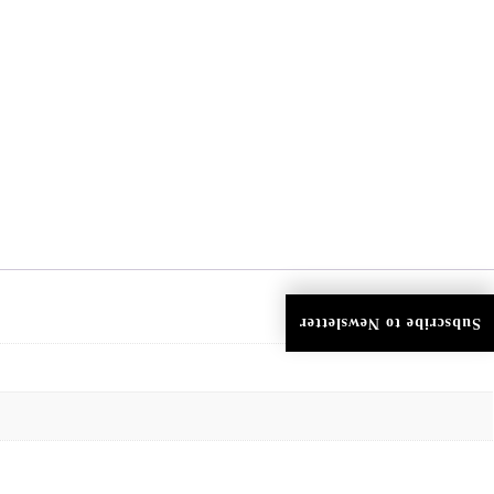
Subscribe to Newsletter