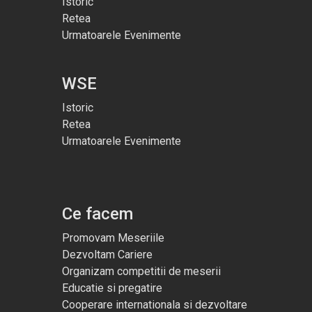
Istoric
Retea
Urmatoarele Evenimente
WSE
Istoric
Retea
Urmatoarele Evenimente
Ce facem
Promovam Meseriile
Dezvoltam Cariere
Organizam competitii de meserii
Educatie si pregatire
Cooperare internationala si dezvoltare