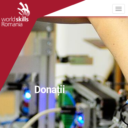
Donații