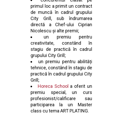
primul loc a primit un contract
de muncă în cadrul grupului
City Grill, sub îndrumarea
directă a Chef-ului Ciprian
Nicolescu și alte premii;
un premiu pentru
creativitate, constând în
stagiu de practică în cadrul
grupului City Grill;
un premiu pentru abilități
tehnice, constând în stagiu de
practică în cadrul grupului City
Grill;
Horeca School
a oferit un
premiu special, un curs
profesionist/calificare sau
participarea la un Master
class cu tema ART PLATING.