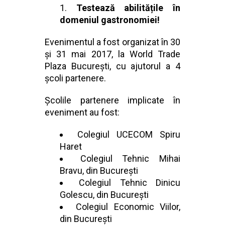
Testează abilitățile în
domeniul gastronomiei!
Evenimentul a fost organizat în 30
și 31 mai 2017, la World Trade
Plaza București, cu ajutorul a 4
școli partenere.
Școlile partenere implicate în
eveniment au fost:
Colegiul UCECOM Spiru
Haret
Colegiul Tehnic Mihai
Bravu, din București
Colegiul Tehnic Dinicu
Golescu, din București
Colegiul Economic Viilor,
din București