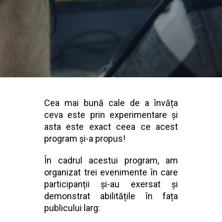
Cea mai bună cale de a învăța
ceva este prin experimentare și
asta este exact ceea ce acest
program și-a propus!
În cadrul acestui program, am
organizat trei evenimente în care
participanții și-au exersat și
demonstrat abilitățile în fața
publicului larg: