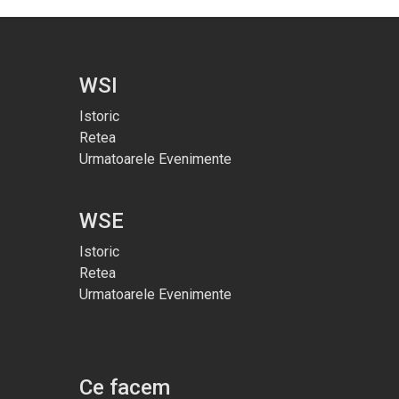
WSI
Istoric
Retea
Urmatoarele Evenimente
WSE
Istoric
Retea
Urmatoarele Evenimente
Ce facem