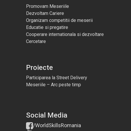
Promovam Meseriile
Dezvoltam Cariere
Organizam competitii de meserii
Educatie si pregatire
Cooperare internationala si dezvoltare
Cercetare
Proiecte
Participarea la Street Delivery
Meseriile – Arc peste timp
Social Media
/WorldSkillsRomania