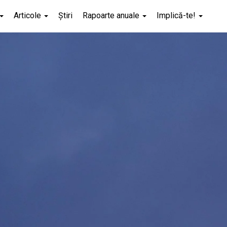
Articole
Știri
Rapoarte anuale
Implică-te!