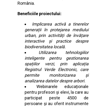
România.
Beneficiile proiectului:
Implicarea activă a tinerelor
generații în protejarea mediului
urban, prin activități de învățare
interactive și practice despre
biodiversitatea locală.
Utilizarea tehnologiilor
inteligente pentru gestionarea
spațiilor verzi, prin aplicația
Registrul Verde Electronic, care
permite monitorizarea și
analizarea datelor despre arbori.
Webinarele educaționale
pentru profesori și elevi, la care au
participat peste 4500 de
persoane și au oferit instrumente