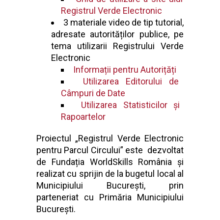
Registrul Verde Electronic
3 materiale video de tip tutorial,
adresate autorităților publice, pe
tema utilizarii Registrului Verde
Electronic
Informații pentru Autorițăți
Utilizarea Editorului de
Câmpuri de Date
Utilizarea Statisticilor și
Rapoartelor
Proiectul „Registrul Verde Electronic
pentru Parcul Circului” este dezvoltat
de Fundația WorldSkills România și
realizat cu sprijin de la bugetul local al
Municipiului București, prin
parteneriat cu Primăria Municipiului
București.