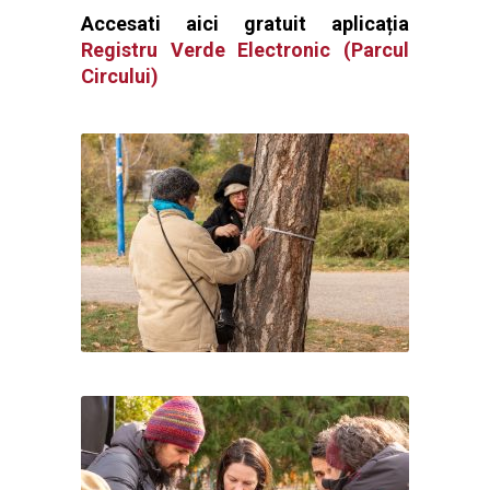
Accesati aici gratuit aplicația
Registru Verde Electronic (Parcul
Circului)