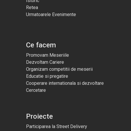
Istoric
Retea
Urmatoarele Evenimente
Ce facem
Promovam Meseriile
Dezvoltam Cariere
Organizam competitii de meserii
Educatie si pregatire
Cooperare internationala si dezvoltare
Cercetare
Proiecte
Participarea la Street Delivery