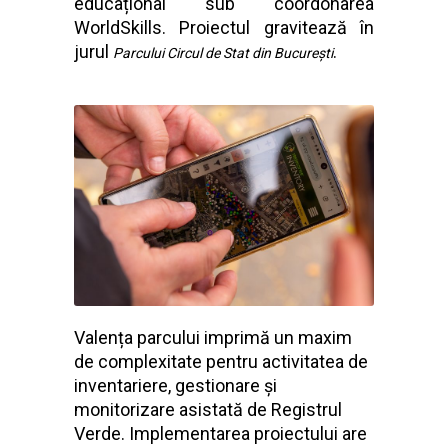
educațional sub coordonarea
WorldSkills. Proiectul gravitează în
jurul
.
Parcului Circul de Stat din București
Valența parcului imprimă un maxim
de complexitate pentru activitatea de
inventariere, gestionare și
monitorizare asistată de Registrul
Verde. Implementarea proiectului are