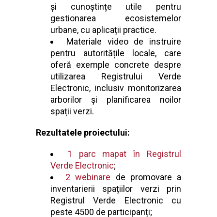
și cunoștințe utile pentru
gestionarea ecosistemelor
urbane, cu aplicații practice.
Materiale video de instruire
pentru autoritățile locale, care
oferă exemple concrete despre
utilizarea Registrului Verde
Electronic, inclusiv monitorizarea
arborilor și planificarea noilor
spații verzi.
Rezultatele proiectului:
1 parc mapat în Registrul
Verde Electronic
;
2 webinare
de promovare a
inventarierii spațiilor verzi prin
Registrul Verde Electronic cu
peste 4500 de participanți;