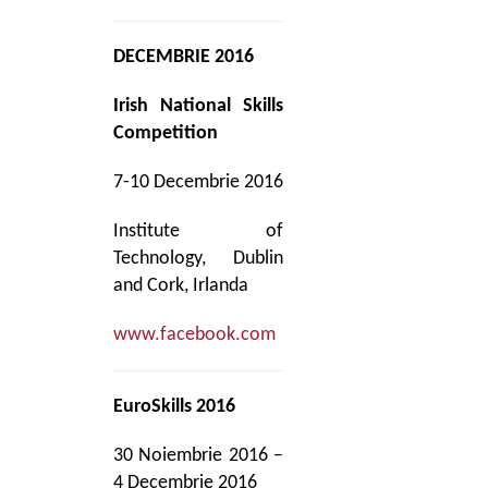
DECEMBRIE 2016
Irish National Skills
Competition
7-10 Decembrie 2016
Institute of
Technology, Dublin
and Cork, Irlanda
www.facebook.com
EuroSkills 2016
30 Noiembrie 2016 –
4 Decembrie 2016