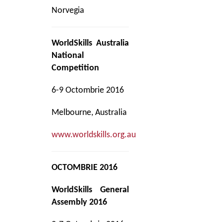
Norvegia
WorldSkills Australia
National
Competition
6-9 Octombrie 2016
Melbourne, Australia
www.worldskills.org.au
OCTOMBRIE 2016
WorldSkills General
Assembly 2016