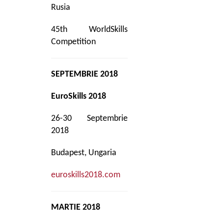
Rusia
45th WorldSkills
Competition
SEPTEMBRIE 2018
EuroSkills 2018
26-30 Septembrie
2018
Budapest, Ungaria
euroskills2018.com
MARTIE 2018