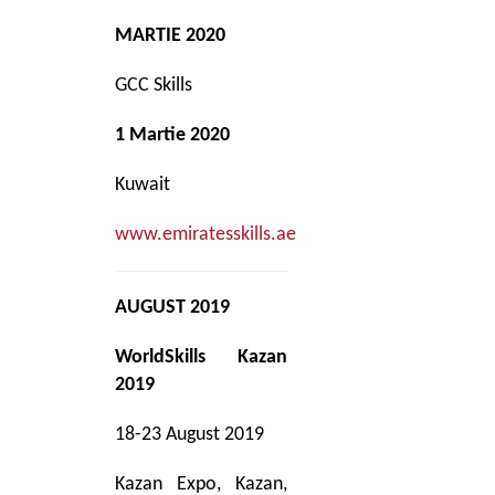
MARTIE 2020
GCC Skills
1 Martie 2020
Kuwait
www.emiratesskills.ae
AUGUST 2019
WorldSkills Kazan
2019
18-23 August 2019
Kazan Expo, Kazan,