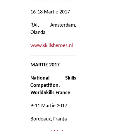
16-18 Martie 2017
RAI, Amsterdam,
Olanda
www.skillsheroes.nl
MARTIE 2017
National Skills
Competition,
WorldSkills France
9-11 Martie 2017
Bordeaux, Franța