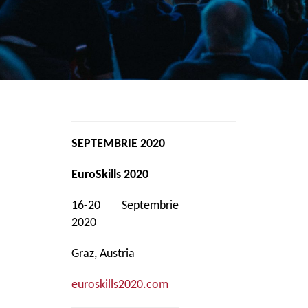
SEPTEMBRIE 2020
EuroSkills 2020
16-20 Septembrie
2020
Graz, Austria
euroskills2020.com