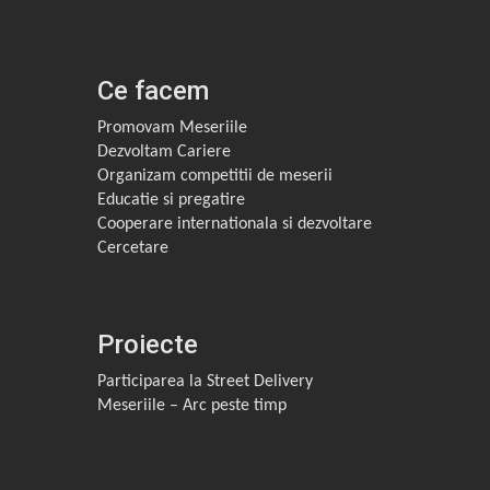
Ce facem
Promovam Meseriile
Dezvoltam Cariere
Organizam competitii de meserii
Educatie si pregatire
Cooperare internationala si dezvoltare
Cercetare
Proiecte
Participarea la Street Delivery
Meseriile – Arc peste timp