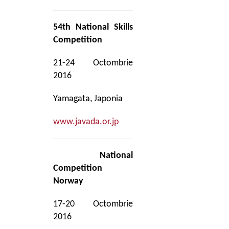
54th National Skills
Competition
21-24 Octombrie
2016
Yamagata, Japonia
www.javada.or.jp
National
Competition
Norway
17-20 Octombrie
2016