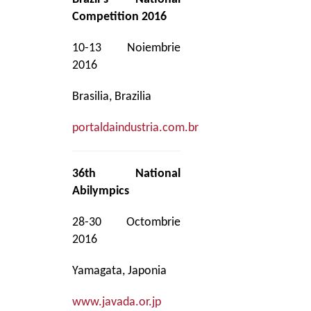
Competition 2016
10-13 Noiembrie
2016
Brasilia, Brazilia
portaldaindustria.com.br
36th National
Abilympics
28-30 Octombrie
2016
Yamagata, Japonia
www.javada.or.jp