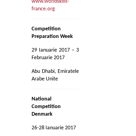
www.worldskills-
france.org
Competition
Preparation Week
29 Ianuarie 2017 – 3
Februarie 2017
Abu Dhabi, Emiratele
Arabe Unite
National
Competition
Denmark
26-28 Ianuarie 2017