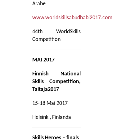
Arabe
www.worldskillsabudhabi2017.com
44th WorldSkills
Competition
MAI 2017
Finnish National
Skills Competition,
Taitaja2017
15-18 Mai 2017
Helsinki, Finlanda
Skills Heroes – finals