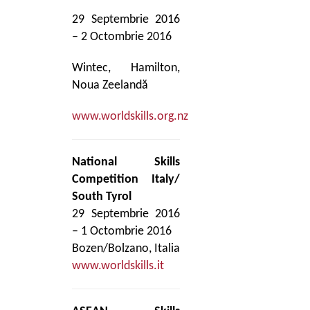
29 Septembrie 2016
– 2 Octombrie 2016
Wintec, Hamilton,
Noua Zeelandă
www.worldskills.org.nz
National Skills
Competition Italy/
South Tyrol
29 Septembrie 2016
– 1 Octombrie 2016
Bozen/Bolzano, Italia
www.worldskills.it