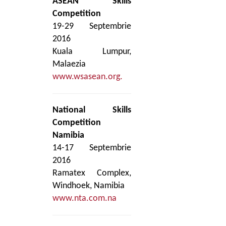
ASEAN Skills
Competition
19-29 Septembrie
2016
Kuala Lumpur,
Malaezia
www.wsasean.org.
National Skills
Competition
Namibia
14-17 Septembrie
2016
Ramatex Complex,
Windhoek, Namibia
www.nta.com.na