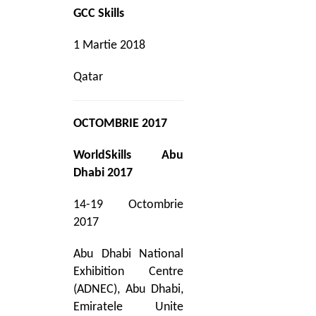
GCC Skills
1 Martie 2018
Qatar
OCTOMBRIE 2017
WorldSkills Abu
Dhabi 2017
14-19 Octombrie
2017
Abu Dhabi National
Exhibition Centre
(ADNEC), Abu Dhabi,
Emiratele Unite