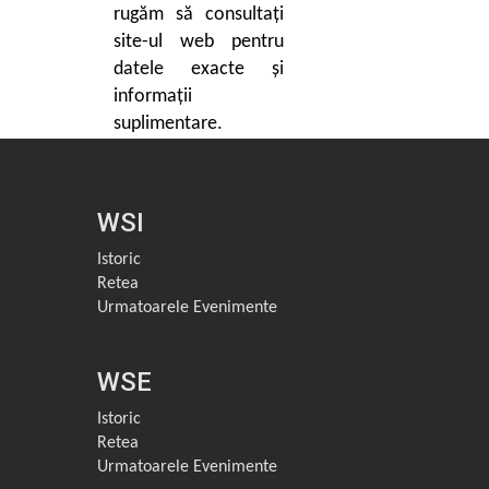
rugăm să consultați
site-ul web pentru
datele exacte și
informații
suplimentare.
WSI
Istoric
Retea
Urmatoarele Evenimente
WSE
Istoric
Retea
Urmatoarele Evenimente