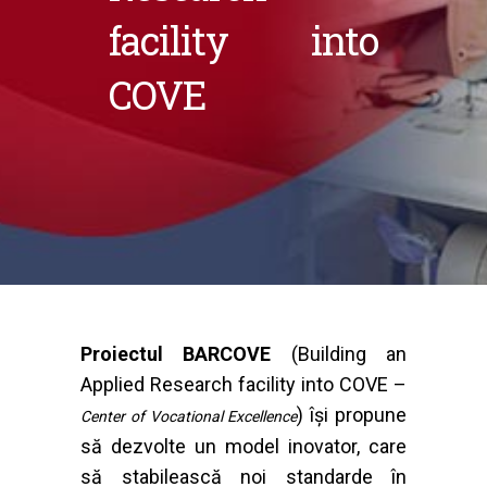
facility into
COVE
Proiectul BARCOVE
(Building an
Applied Research facility into COVE –
) își propune
Center of Vocational Excellence
să dezvolte un model inovator, care
să stabilească noi standarde în