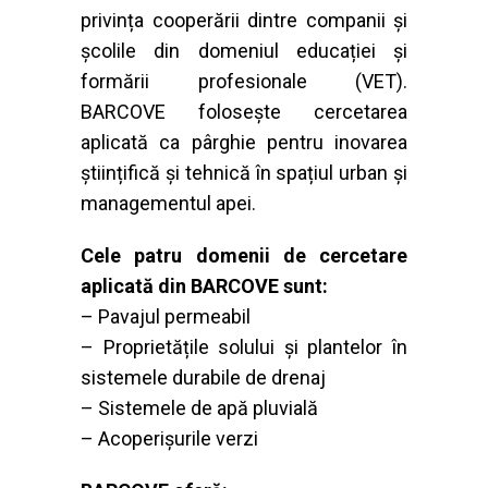
privința cooperării dintre companii și
școlile din domeniul educației și
formării profesionale (VET).
BARCOVE folosește cercetarea
aplicată ca pârghie pentru inovarea
științifică și tehnică în spațiul urban și
managementul apei.
Cele patru domenii de cercetare
aplicată din BARCOVE sunt:
– Pavajul permeabil
– Proprietățile solului și plantelor în
sistemele durabile de drenaj
– Sistemele de apă pluvială
– Acoperișurile verzi