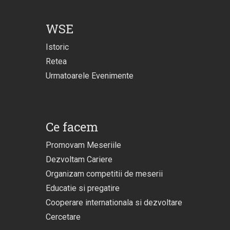
WSE
Istoric
Retea
Urmatoarele Evenimente
Ce facem
Promovam Meseriile
Dezvoltam Cariere
Organizam competitii de meserii
Educatie si pregatire
Cooperare internationala si dezvoltare
Cercetare