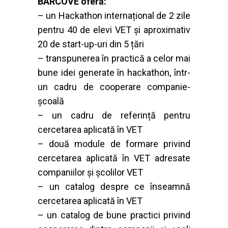
BARCOVE oferă:
– un Hackathon internațional de 2 zile
pentru 40 de elevi VET și aproximativ
20 de start-up-uri din 5 țări
– transpunerea în practică a celor mai
bune idei generate în hackathon, într-
un cadru de cooperare companie-
școală
– un cadru de referință pentru
cercetarea aplicată în VET
– două module de formare privind
cercetarea aplicată în VET adresate
companiilor și școlilor VET
– un catalog despre ce înseamnă
cercetarea aplicată în VET
– un catalog de bune practici privind