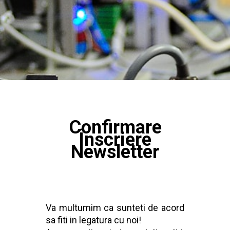
Confirmare
Înscriere
Newsletter
Va multumim ca sunteti de acord
sa fiti in legatura cu noi!