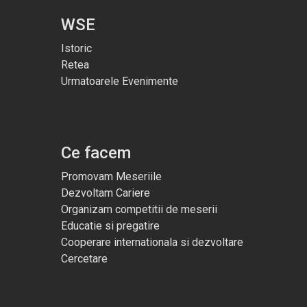
WSE
Istoric
Retea
Urmatoarele Evenimente
Ce facem
Promovam Meseriile
Dezvoltam Cariere
Organizam competitii de meserii
Educatie si pregatire
Cooperare internationala si dezvoltare
Cercetare