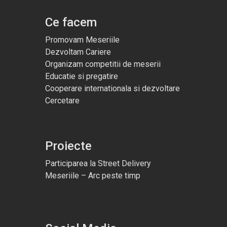
Ce facem
Promovam Meseriile
Dezvoltam Cariere
Organizam competitii de meserii
Educatie si pregatire
Cooperare internationala si dezvoltare
Cercetare
Proiecte
Participarea la Street Delivery
Meseriile – Arc peste timp