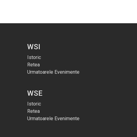
WSI
Istoric
Retea
Urmatoarele Evenimente
WSE
Istoric
Retea
Urmatoarele Evenimente