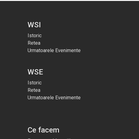
WSI
Istoric
Retea
Urmatoarele Evenimente
WSE
Istoric
Retea
Urmatoarele Evenimente
Ce facem